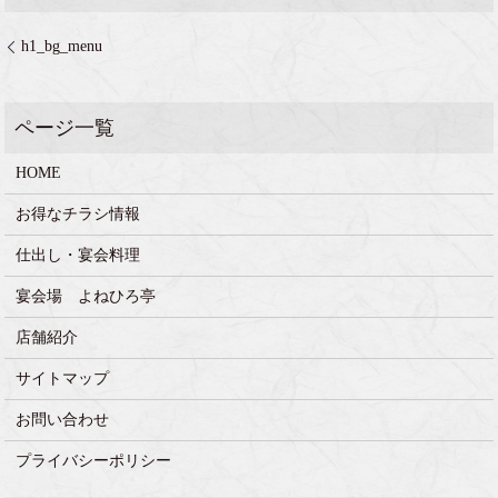
h1_bg_menu
HOME
お得なチラシ情報
仕出し・宴会料理
宴会場 よねひろ亭
店舗紹介
サイトマップ
お問い合わせ
プライバシーポリシー