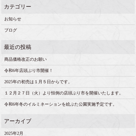
お知らせ
ブログ
商品価格改正のお願い
令和6年店頭ぶり市開催！
2025年の初売は１月５日からです。
１２月２７日（火）より恒例の店頭ぶり市を開催いたします。
令和6年冬のイルミネーションを絵ぶた公園実施予定です。
2025年2月