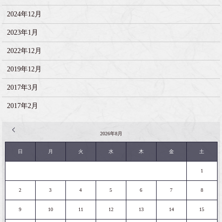
2024年12月
2023年1月
2022年12月
2019年12月
2017年3月
2017年2月
« 2月
2026年8月
日
月
火
水
木
金
土
1
2
3
4
5
6
7
8
9
10
11
12
13
14
15