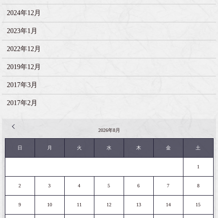
2024年12月
2023年1月
2022年12月
2019年12月
2017年3月
2017年2月
« 2月
2026年8月
日
月
火
水
木
金
土
1
2
3
4
5
6
7
8
9
10
11
12
13
14
15