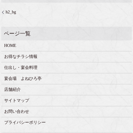
h2_bg
HOME
お得なチラシ情報
仕出し・宴会料理
宴会場 よねひろ亭
店舗紹介
サイトマップ
お問い合わせ
プライバシーポリシー