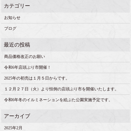
お知らせ
ブログ
商品価格改正のお願い
令和6年店頭ぶり市開催！
2025年の初売は１月５日からです。
１２月２７日（火）より恒例の店頭ぶり市を開催いたします。
令和6年冬のイルミネーションを絵ぶた公園実施予定です。
2025年2月