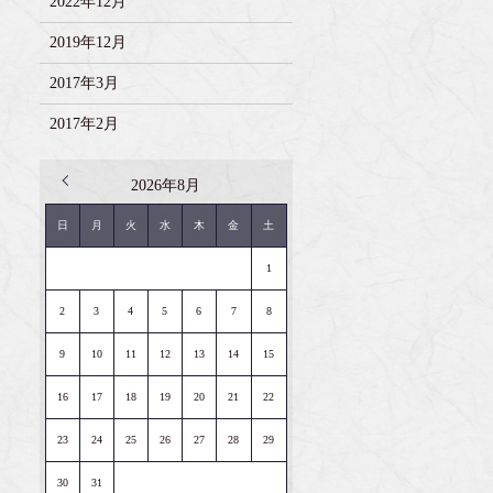
2022年12月
2019年12月
2017年3月
2017年2月
2026年8月
« 2月
日
月
火
水
木
金
土
1
2
3
4
5
6
7
8
9
10
11
12
13
14
15
16
17
18
19
20
21
22
23
24
25
26
27
28
29
30
31