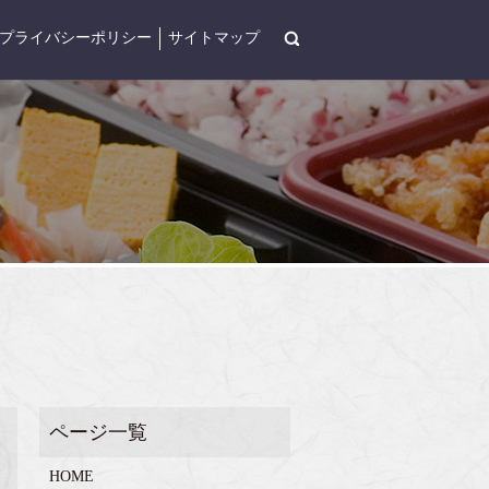
search
プライバシーポリシー
サイトマップ
HOME