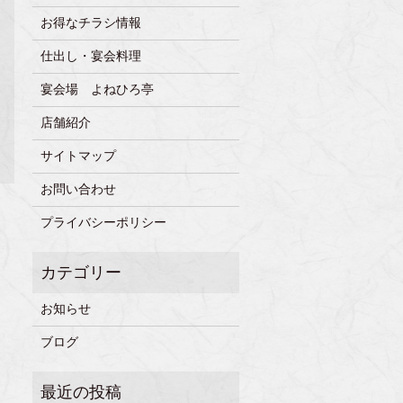
お得なチラシ情報
仕出し・宴会料理
宴会場 よねひろ亭
店舗紹介
サイトマップ
お問い合わせ
プライバシーポリシー
お知らせ
ブログ