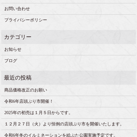
お問い合わせ
プライバシーポリシー
お知らせ
ブログ
商品価格改正のお願い
令和6年店頭ぶり市開催！
2025年の初売は１月５日からです。
１２月２７日（火）より恒例の店頭ぶり市を開催いたします。
令和6年冬のイルミネーションを絵ぶた公園実施予定です。