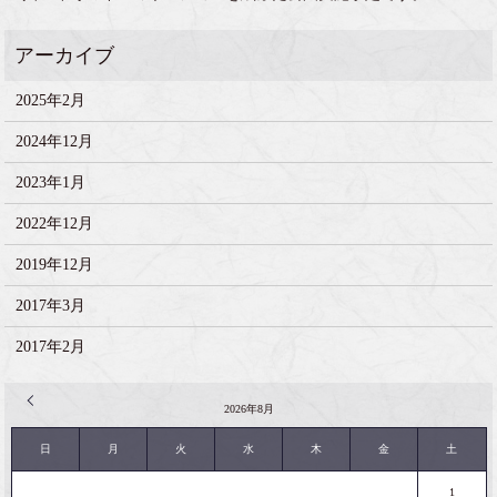
2025年2月
2024年12月
2023年1月
2022年12月
2019年12月
2017年3月
2017年2月
« 2月
2026年8月
日
月
火
水
木
金
土
1