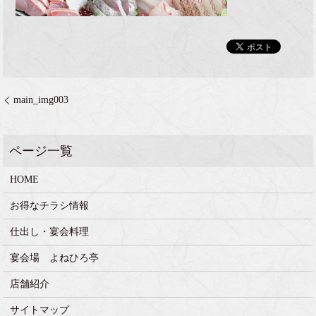
main_img003
HOME
お得なチラシ情報
仕出し・宴会料理
宴会場 よねひろ亭
店舗紹介
サイトマップ