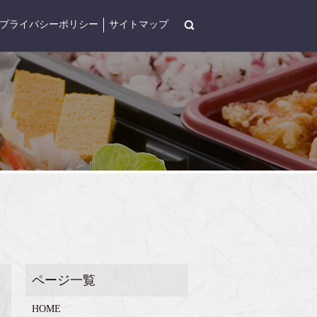
search
プライバシーポリシー
サイトマップ
HOME