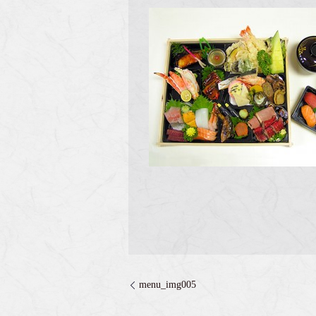
menu_img005