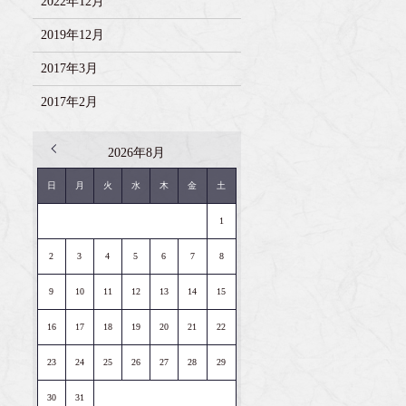
2022年12月
2019年12月
2017年3月
2017年2月
2026年8月
« 2月
日
月
火
水
木
金
土
1
2
3
4
5
6
7
8
9
10
11
12
13
14
15
16
17
18
19
20
21
22
23
24
25
26
27
28
29
30
31