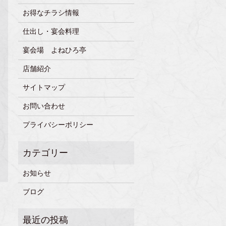
お得なチラシ情報
仕出し・宴会料理
宴会場 よねひろ亭
店舗紹介
サイトマップ
お問い合わせ
プライバシーポリシー
お知らせ
ブログ