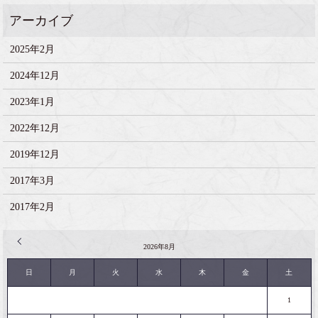
2025年2月
2024年12月
2023年1月
2022年12月
2019年12月
2017年3月
2017年2月
« 2月
2026年8月
日
月
火
水
木
金
土
1