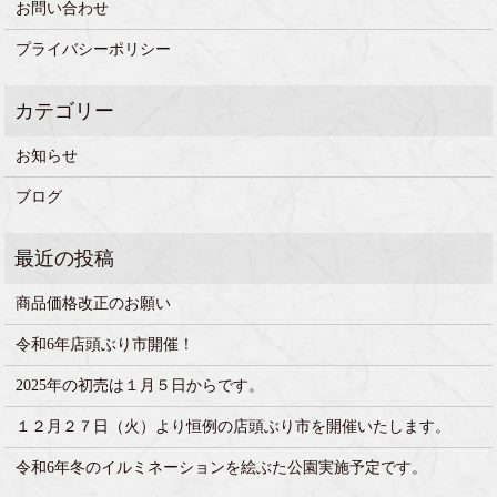
お問い合わせ
プライバシーポリシー
お知らせ
ブログ
商品価格改正のお願い
令和6年店頭ぶり市開催！
2025年の初売は１月５日からです。
１２月２７日（火）より恒例の店頭ぶり市を開催いたします。
令和6年冬のイルミネーションを絵ぶた公園実施予定です。