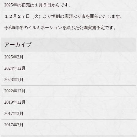
2025年の初売は１月５日からです。
１２月２７日（火）より恒例の店頭ぶり市を開催いたします。
令和6年冬のイルミネーションを絵ぶた公園実施予定です。
2025年2月
2024年12月
2023年1月
2022年12月
2019年12月
2017年3月
2017年2月