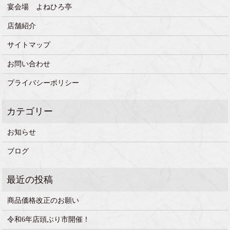
宴会場 よねひろ亭
店舗紹介
サイトマップ
お問い合わせ
プライバシーポリシー
お知らせ
ブログ
商品価格改正のお願い
令和6年店頭ぶり市開催！