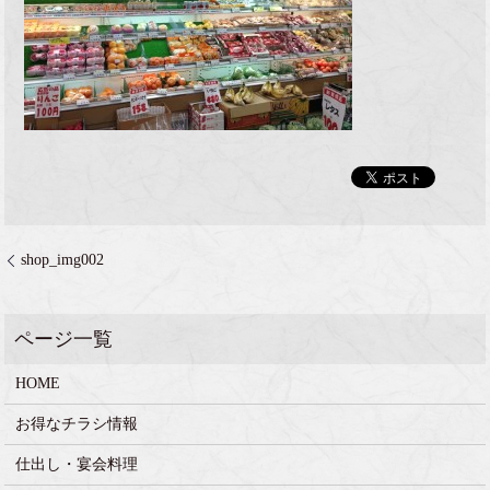
shop_img002
HOME
お得なチラシ情報
仕出し・宴会料理