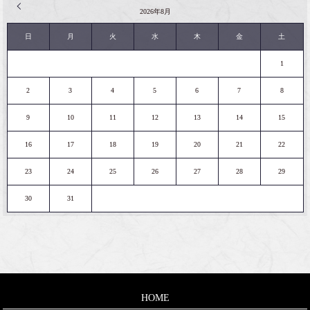
« 2月
2026年8月
日
月
火
水
木
金
土
1
2
3
4
5
6
7
8
9
10
11
12
13
14
15
16
17
18
19
20
21
22
23
24
25
26
27
28
29
30
31
HOME