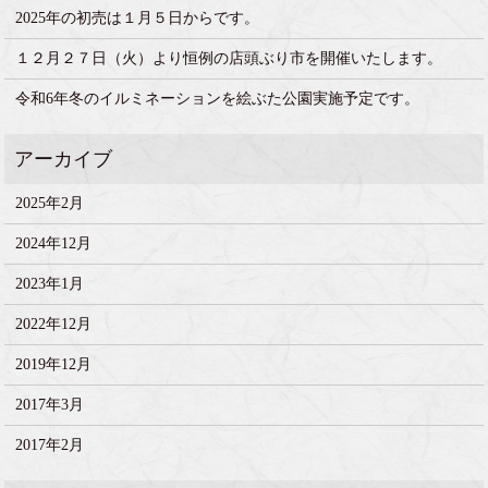
2025年の初売は１月５日からです。
１２月２７日（火）より恒例の店頭ぶり市を開催いたします。
令和6年冬のイルミネーションを絵ぶた公園実施予定です。
2025年2月
2024年12月
2023年1月
2022年12月
2019年12月
2017年3月
2017年2月