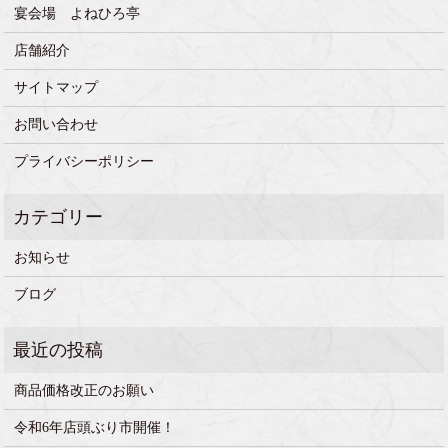
宴会場 よねひろ亭
店舗紹介
サイトマップ
お問い合わせ
プライバシーポリシー
お知らせ
ブログ
商品価格改正のお願い
令和6年店頭ぶり市開催！