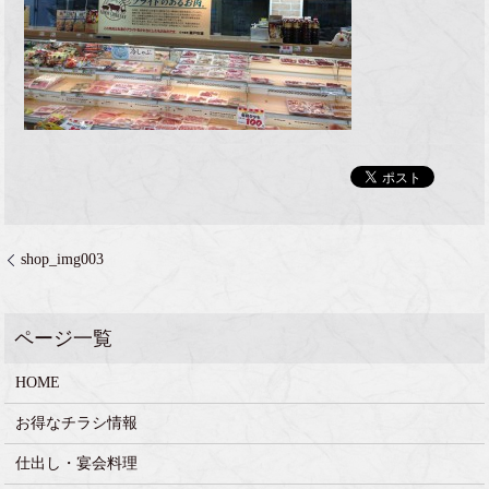
shop_img003
HOME
お得なチラシ情報
仕出し・宴会料理